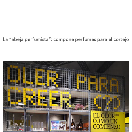
La “abeja perfumista”: compone perfumes para el cortejo