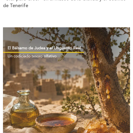
de Tenerife