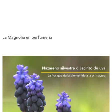
La Magnolia en perfumería