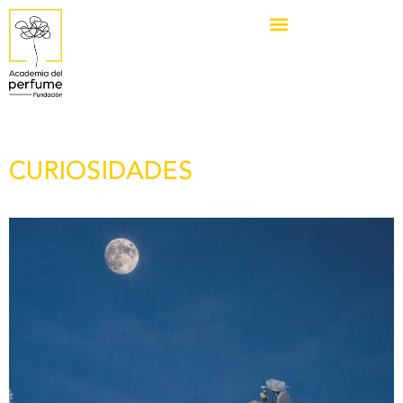
CURIOSIDADES