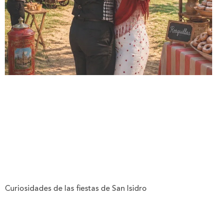
Curiosidades de las fiestas de San Isidro