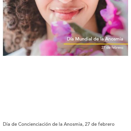
Día de Concienciación de la Anosmia, 27 de febrero