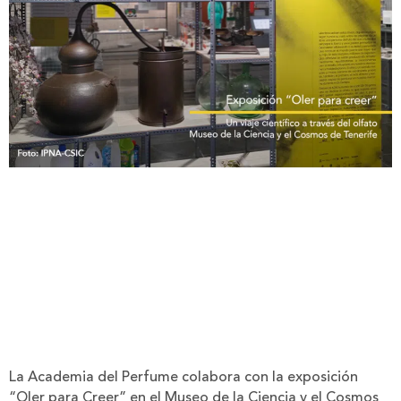
La Academia del Perfume colabora con la exposición
“Oler para Creer” en el Museo de la Ciencia y el Cosmos