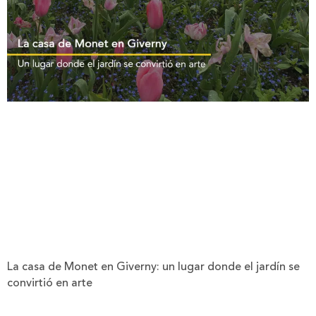
La casa de Monet en Giverny: un lugar donde el jardín se
convirtió en arte