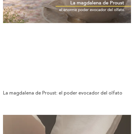
La magdalena de Proust: el poder evocador del olfato