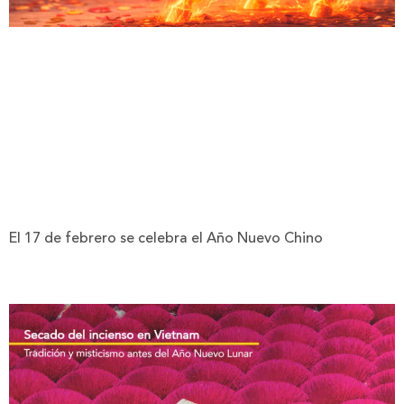
El 17 de febrero se celebra el Año Nuevo Chino