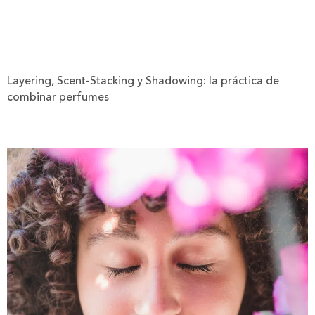
Layering, Scent-Stacking y Shadowing: la práctica de
combinar perfumes