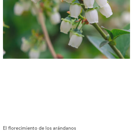
El florecimiento de los arándanos