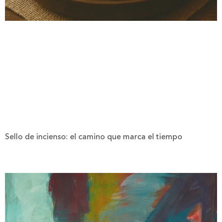
Sello de incienso: el camino que marca el tiempo