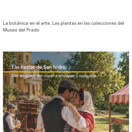
La botánica en el arte. Las plantas en las colecciones del
Museo del Prado