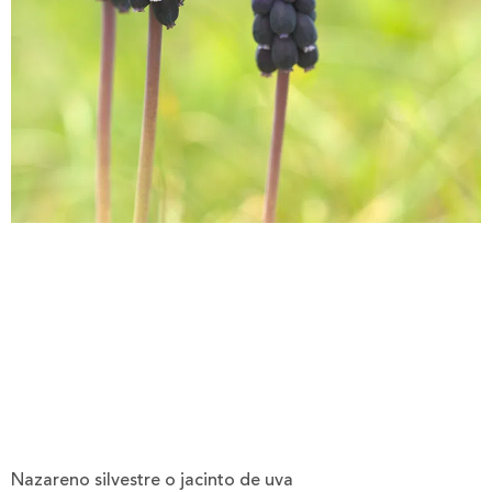
Nazareno silvestre o jacinto de uva