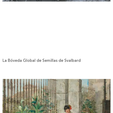
La Bóveda Global de Semillas de Svalbard