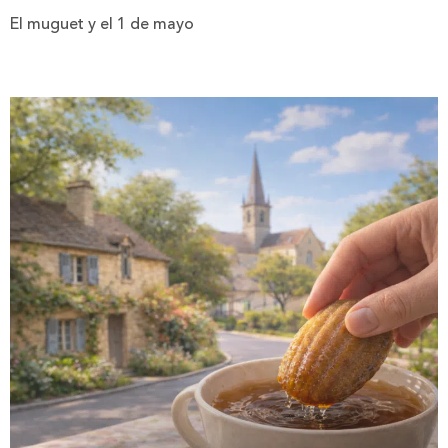
El muguet y el 1 de mayo