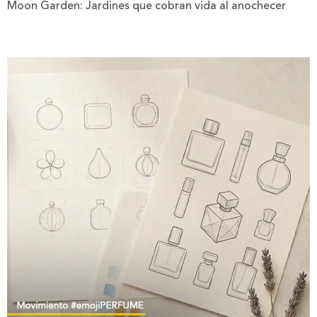
Moon Garden: Jardines que cobran vida al anochecer