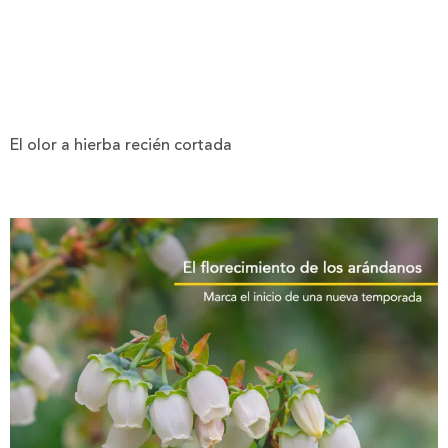
El olor a hierba recién cortada