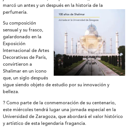
marcó un antes y un después en la historia de la
perfumería.
Su composición
sensual y su frasco,
galardonado en la
Exposición
Internacional de Artes
Decorativas de París,
convirtieron a
Shalimar en un icono
que, un siglo después
sigue siendo objeto de estudio por su innovación y
belleza.
? Como parte de la conmemoración de su centenario,
este miércoles tendrá lugar una jornada especial en la
Universidad de Zaragoza, que abordará el valor histórico
y artístico de esta legendaria fragancia.