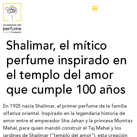
Shalimar, el mítico
perfume inspirado en
el templo del amor
que cumple 100 años
En 1925 nacía Shalimar, el primer perfume de la familia
olfativa oriental. Inspirado en la legendaria historia de
amor entre el emperador Sha Jahan y la princesa Mumtaz
Mahal, para quien mandó construir el Taj Mahal y los
jardines de Shalimar (“templo del amor”), esta creación