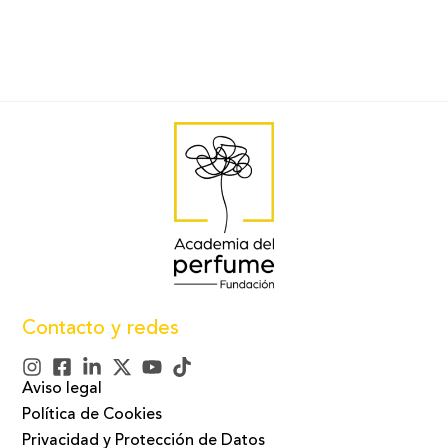
Contacto y redes
Aviso legal
Política de Cookies
Privacidad y Protección de Datos