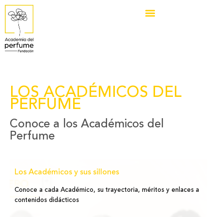
LOS ACADÉMICOS DEL
PERFUME
Conoce a los Académicos del
Perfume
Los Académicos y sus sillones
Conoce a cada Académico, su trayectoria, méritos y enlaces a
contenidos didácticos