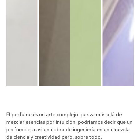
El perfume es un arte complejo que va más allá de
mezclar esencias por intuición, podríamos decir que un
perfume es casi una obra de ingeniería en una mezcla
de ciencia y creatividad pero, sobre todo,