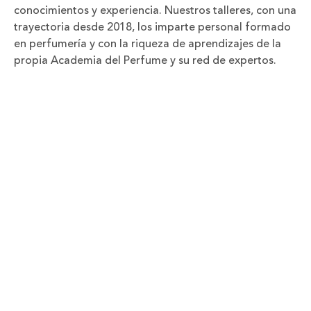
conocimientos y experiencia. Nuestros talleres, con una
trayectoria desde 2018, los imparte personal formado
en perfumería y con la riqueza de aprendizajes de la
propia Academia del Perfume y su red de expertos.