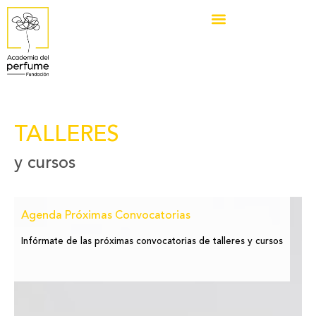
TALLERES
y cursos
Agenda Próximas Convocatorias
Infórmate de las próximas convocatorias de talleres y cursos