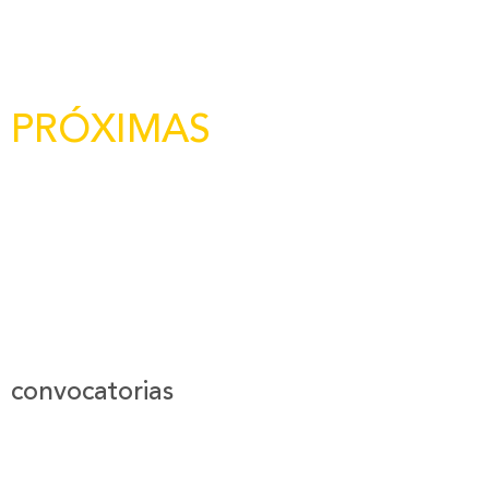
PRÓXIMAS
convocatorias