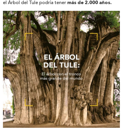
el Árbol del Tule podría tener
más de 2.000 años.