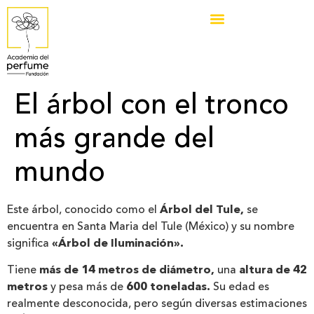
El árbol con el tronco
más grande del
mundo
Este árbol, conocido como el
Árbol del Tule,
se
encuentra en Santa Maria del Tule (México) y su nombre
significa
«Árbol de Iluminación».
Tiene
más de 14 metros de diámetro,
una
altura de 42
metros
y pesa más de
600 toneladas.
Su edad es
realmente desconocida, pero según diversas estimaciones