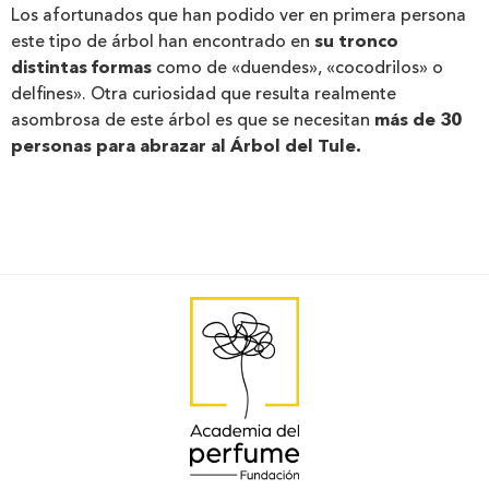
Los afortunados que han podido ver en primera persona
este tipo de árbol han encontrado en
su tronco
distintas formas
como de «duendes», «cocodrilos» o
delfines». Otra curiosidad que resulta realmente
asombrosa de este árbol es que se necesitan
más de 30
personas para abrazar al Árbol del Tule.