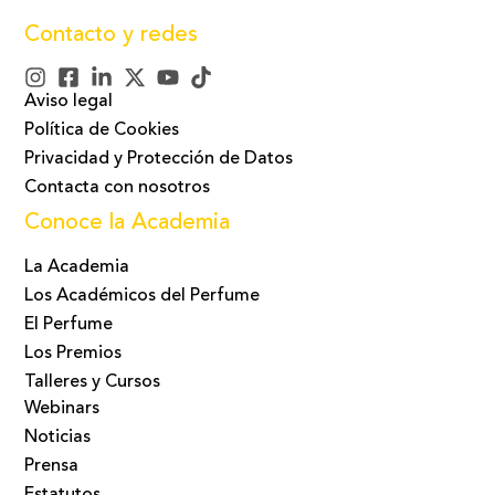
Contacto y redes
Aviso legal
Política de Cookies
Privacidad y Protección de Datos
Contacta con nosotros
Conoce la Academia
La Academia
Los Académicos del Perfume
El Perfume
Los Premios
Talleres y Cursos
Webinars
Noticias
Prensa
Estatutos