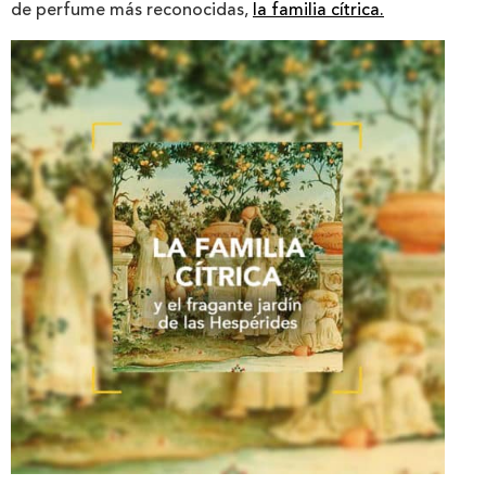
de perfume más reconocidas,
la familia cítrica.