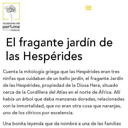
El fragante jardín de
las Hespérides
Cuenta la mitología griega que las Hespérides eran tres
ninfas que cuidaban de un bello jardín, el fragante Jardín
de las Hespérides, propiedad de la Diosa Hera, situado
cerca de la Cordillera del Atlas en el norte de África. Allí
había un árbol que daba manzanas doradas, relacionadas
con la inmortalidad, que no eran otra cosa que naranjas,
uno de los cítricos por excelencia.
Una bonita leyenda que da nombre a una de las familias