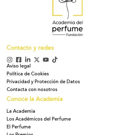
Contacto y redes
Aviso legal
Política de Cookies
Privacidad y Protección de Datos
Contacta con nosotros
Conoce la Academia
La Academia
Los Académicos del Perfume
El Perfume
Los Premios