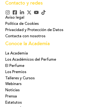
Contacto y redes
Aviso legal
Política de Cookies
Privacidad y Protección de Datos
Contacta con nosotros
Conoce la Academia
La Academia
Los Académicos del Perfume
El Perfume
Los Premios
Talleres y Cursos
Webinars
Noticias
Prensa
Estatutos