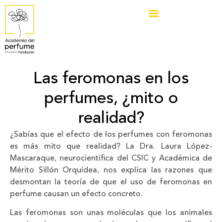
Las feromonas en los
perfumes, ¿mito o
realidad?
¿Sabías que el efecto de los perfumes con feromonas
es más mito que realidad? La Dra. Laura López-
Mascaraque, neurocientífica del CSIC y Académica de
Mérito Sillón Orquídea, nos explica las razones que
desmontan la teoría de que el uso de feromonas en
perfume causan un efecto concreto.
Las feromonas son unas moléculas que los animales