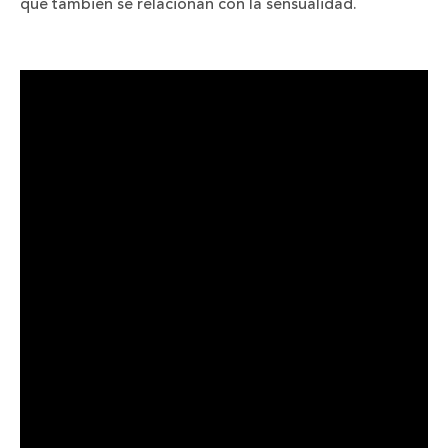
que también se relacionan con la sensualidad.