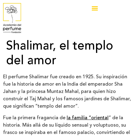
Shalimar, el templo
del amor
El perfume Shalimar fue creado en 1925. Su inspiración
fue la historia de amor en la India del emperador Sha
Jahan y la princesa Muntaz Mahal, para quien hizo
construir el Taj Mahal y los famosos jardines de Shalimar,
que significan “templo del amor”.
Fue la primera fragancia de
la familia “oriental
” de la
historia. Más allá de su líquido sensual y voluptuoso, su
frasco se inspiraba en el famoso palacio, convirtiendo el