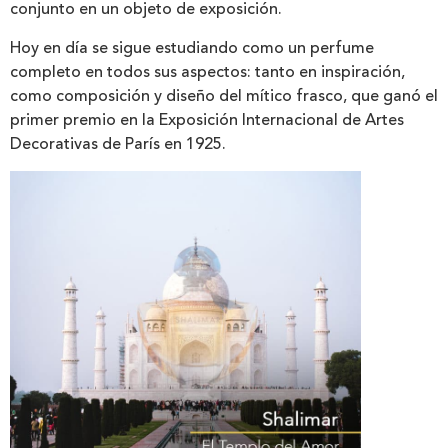
conjunto en un objeto de exposición.
Hoy en día se sigue estudiando como un perfume
completo en todos sus aspectos: tanto en inspiración,
como composición y diseño del mítico frasco, que ganó el
primer premio en la Exposición Internacional de Artes
Decorativas de París en 1925.