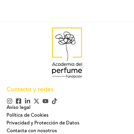
Contacto y redes
Aviso legal
Política de Cookies
Privacidad y Protección de Datos
Contacta con nosotros