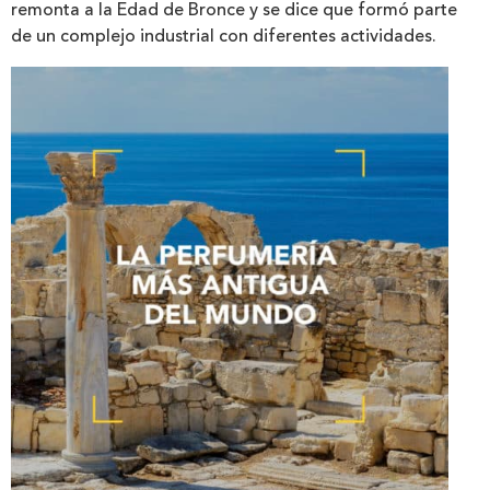
remonta a la Edad de Bronce y se dice que formó parte
de un complejo industrial con diferentes actividades.