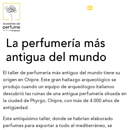
La perfumería más
antigua del mundo
El taller de perfumería más antiguo del mundo tiene su
origen en Chipre. Este gran hallazgo arqueológico se
produjo cuando un equipo de arqueólogos italianos
descubrió las ruinas de una antigua perfumería situada en
la ciudad de Phyrgo, Chipre, con más de 4.000 años de
antigüedad.
Este antiquísimo taller, donde se habrían elaborado
perfumes para exportar a todo el mediterráneo, se