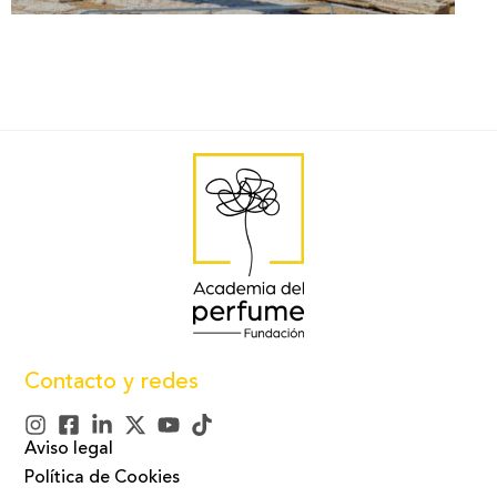
Contacto y redes
Aviso legal
Política de Cookies