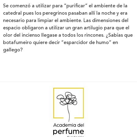
Se comenzó a utilizar para “purificar” el ambiente de la
catedral pues los peregrinos pasaban allí la noche y era
necesario para limpiar el ambiente. Las dimensiones del
espacio obligaron a utilizar un gran artilugio para que el
olor del incienso llegase a todos los rincones. ¿Sabías que
botafumeiro quiere decir “esparcidor de humo” en
gallego?