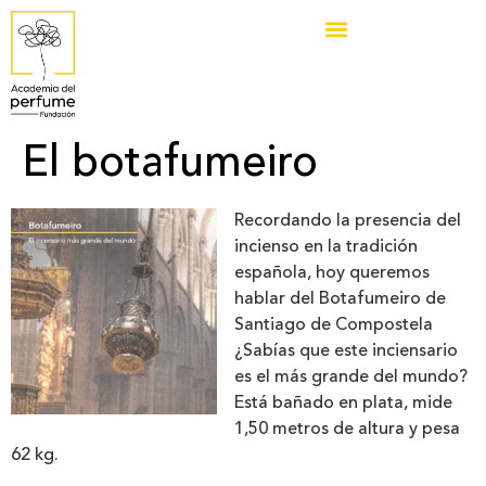
El botafumeiro
Recordando la presencia del
incienso en la tradición
española, hoy queremos
hablar del Botafumeiro de
Santiago de Compostela
¿Sabías que este inciensario
es el más grande del mundo?
Está bañado en plata, mide
1,50 metros de altura y pesa
62 kg.