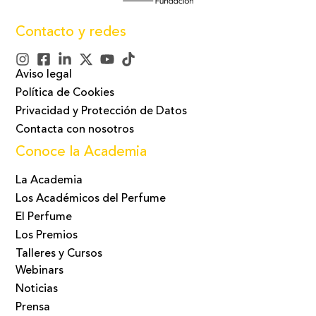
Contacto y redes
Aviso legal
Política de Cookies
Privacidad y Protección de Datos
Contacta con nosotros
Conoce la Academia
La Academia
Los Académicos del Perfume
El Perfume
Los Premios
Talleres y Cursos
Webinars
Noticias
Prensa