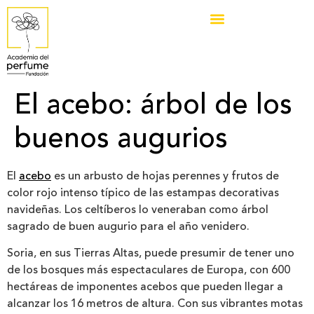
El acebo: árbol de los
buenos augurios
El
acebo
es un arbusto de hojas perennes y frutos de
color rojo intenso típico de las estampas decorativas
navideñas. Los celtíberos lo veneraban como árbol
sagrado de buen augurio para el año venidero.
Soria, en sus Tierras Altas, puede presumir de tener uno
de los bosques más espectaculares de Europa, con 600
hectáreas de imponentes acebos que pueden llegar a
alcanzar los 16 metros de altura. Con sus vibrantes motas