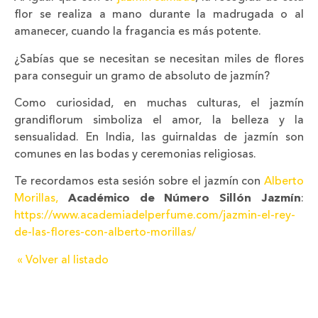
flor se realiza a mano durante la madrugada o al
amanecer, cuando la fragancia es más potente.
¿Sabías que se necesitan se necesitan miles de flores
para conseguir un gramo de absoluto de jazmín?
Como curiosidad, en muchas culturas, el jazmín
grandiflorum simboliza el amor, la belleza y la
sensualidad. En India, las guirnaldas de jazmín son
comunes en las bodas y ceremonias religiosas.
Te recordamos esta sesión sobre el jazmín con
Alberto
Morillas,
Académico de Número Sillón Jazmín
:
https://www.academiadelperfume.com/jazmin-el-rey-
de-las-flores-con-alberto-morillas/
« Volver al listado