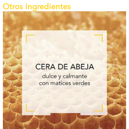
Otros ingredientes