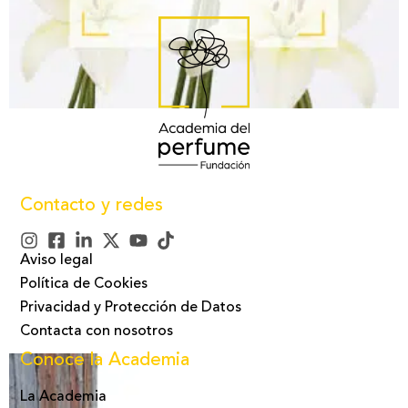
Contacto y redes
Aviso legal
Política de Cookies
Privacidad y Protección de Datos
Contacta con nosotros
Conoce la Academia
La Academia