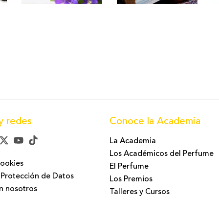
y redes
Conoce la Academia
La Academia
Los Académicos del Perfume
Cookies
El Perfume
 Protección de Datos
Los Premios
n nosotros
Talleres y Cursos