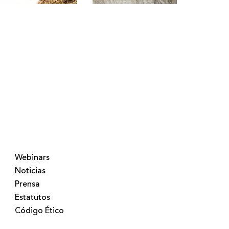
Webinars
Noticias
Prensa
Estatutos
Código Ético