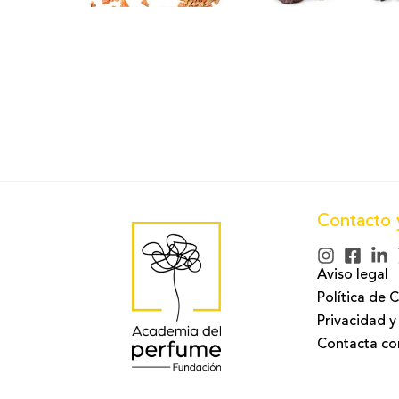
Contacto 
Aviso legal
Política de 
Privacidad y
Contacta co