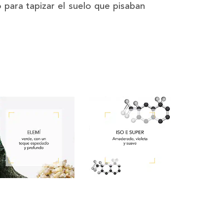
para tapizar el suelo que pisaban