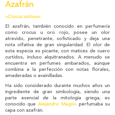
Azafrán
«Crocus sativus»
El azafrán, también conocido en perfumería
como crocus u oro rojo, posee un olor
atrevido, penetrante, sofisticado y deja una
nota olfativa de gran singularidad. El olor de
esta especia es picante, con matices de cuero
curtidos, incluso alquitranados. A menudo se
encuentra en perfumes ambarados, aunque
combina a la perfección con notas florales,
amaderadas o avainilladas.
Ha sido considerado durante muchos años un
ingrediente de gran simbología, siendo una
parte esencial de la mitología griega, es
conocido que
Alejandro Magno
perfumaba su
capa con azafrán.