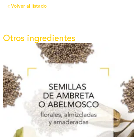
« Volver al listado
Otros ingredientes