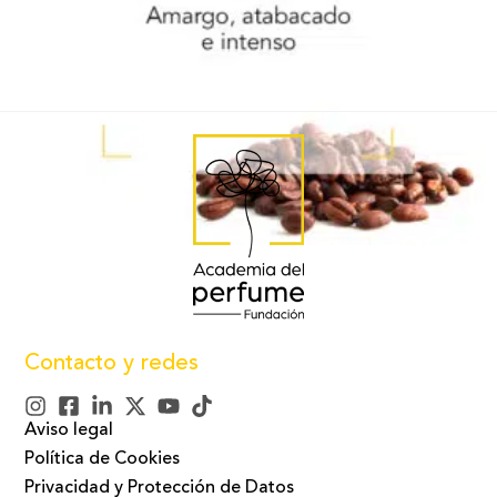
Contacto y redes
Aviso legal
Política de Cookies
Privacidad y Protección de Datos