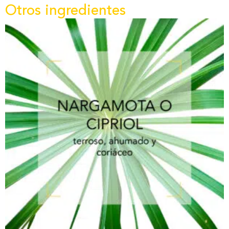
Otros ingredientes