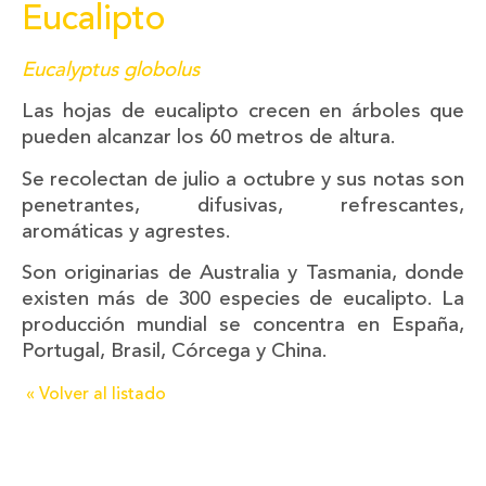
Eucalipto
Eucalyptus globolus
Las hojas de eucalipto crecen en árboles que
pueden alcanzar los 60 metros de altura.
Se recolectan de julio a octubre y sus notas son
penetrantes, difusivas, refrescantes,
aromáticas y agrestes.
Son originarias de Australia y Tasmania, donde
existen más de 300 especies de eucalipto. La
producción mundial se concentra en España,
Portugal, Brasil, Córcega y China.
« Volver al listado