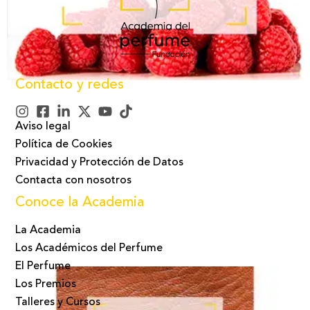
Contacto y redes
Aviso legal
Política de Cookies
Privacidad y Protección de Datos
Contacta con nosotros
Conoce la Academia
La Academia
Los Académicos del Perfume
El Perfume
Los Premios
Talleres y Cursos