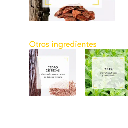
Otros ingredientes