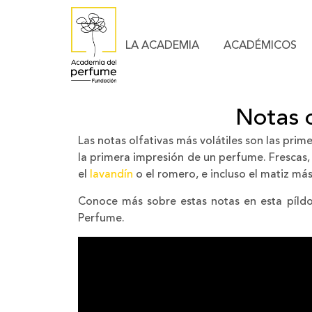
LA ACADEMIA
ACADÉMICOS
Notas o
Las notas olfativas más volátiles son las pri
la primera impresión de un perfume. Frescas, 
el
lavandín
o el romero, e incluso el matiz más
Conoce más sobre estas notas en esta píldo
Perfume.