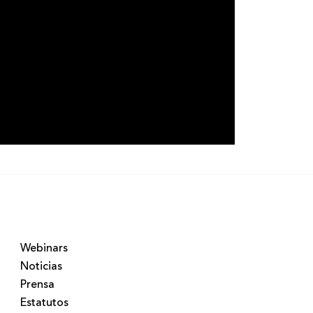
Webinars
Noticias
Prensa
Estatutos