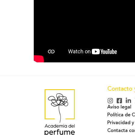
Contacto 
Aviso legal
Política de 
Privacidad y
Contacta co