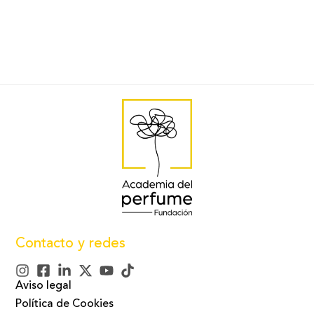
Contacto y redes
Aviso legal
Política de Cookies