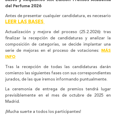
del Perfume 2026
Antes de presentar cualquier candidatura, es necesario
LEER LAS BASES
Actualización y mejora del proceso (25.2.2026): tras
finalizar la recepción de candidaturas y analizar la
composición de categorías, se decide implantar una
serie de mejoras en el proceso de votaciones:
MÁS
INFO
Tras la recepción de todas las candidaturas darán
comienzo las siguientes fases con sus correspondientes
jurados, de las que iremos informando puntualmente.
La ceremonia de entrega de premios tendrá lugar
previsiblemente en el mes de octubre de 2025 en
Madrid.
¡Mucha suerte a todos los participantes!