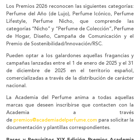
Los Premios 2026 reconocen las siguientes categorías:
Perfume del Año (de Lujo), Perfume Icónico, Perfume
Lifestyle, Perfume Nicho, que comprende las
categorías “Nicho” y “Perfume de Colección”, Perfume
de Hogar, Diseño, Campaña de Comunicación y el
Premio de Sostenibilidad/Innovación/RSC.
Pueden optar a los galardones aquellas fragancias y
campañas lanzadas entre el 1 de enero de 2025 y el 31
de diciembre de 2025 en el territorio español,
comercializadas a través de la distribución de carácter
nacional.
La Academia del Perfume anima a todas aquellas
marcas que deseen inscribirse que contacten con la
Academia a través
de
premios@academiadelperfume.com
para solicitar la
documentación y plantillas correspondientes.
Bases y Requisitos XIX Edición Premios Academia