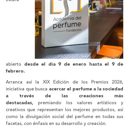
estará
abierto
desde el día 9 de enero hasta el 9 de
febrero.
Arranca así la XIX Edición de los Premios 2026,
iniciativa que busca
acercar el perfume a la sociedad
a través de las creaciones más
destacadas,
premiando los valores artísticos y
creativos que representan los mejores productos, así
como la divulgación social del perfume en todas sus
facetas, con énfasis en su desarrollo y creación.