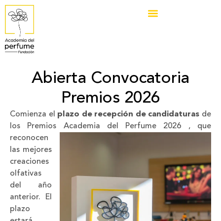
Abierta Convocatoria
Premios 2026
Comienza el
plazo de recepción de candidaturas
de
los Premios Academia del Perfume 2026
, que
reconocen
las mejores
creaciones
olfativas
del año
anterior. El
plazo