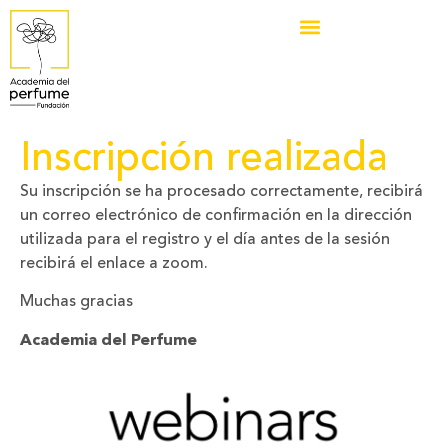
Inscripción realizada
Su inscripción se ha procesado correctamente, recibirá
un correo electrónico de confirmación en la dirección
utilizada para el registro y el día antes de la sesión
recibirá el enlace a zoom.
Muchas gracias
Academia del Perfume