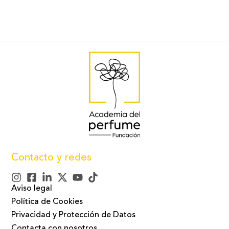
Contacto y redes
Aviso legal
Política de Cookies
Privacidad y Protección de Datos
Contacta con nosotros