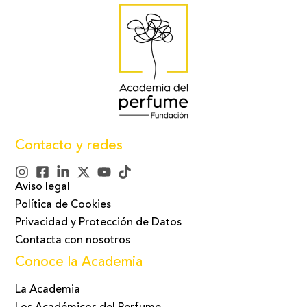
Contacto y redes
Aviso legal
Política de Cookies
Privacidad y Protección de Datos
Contacta con nosotros
Conoce la Academia
La Academia