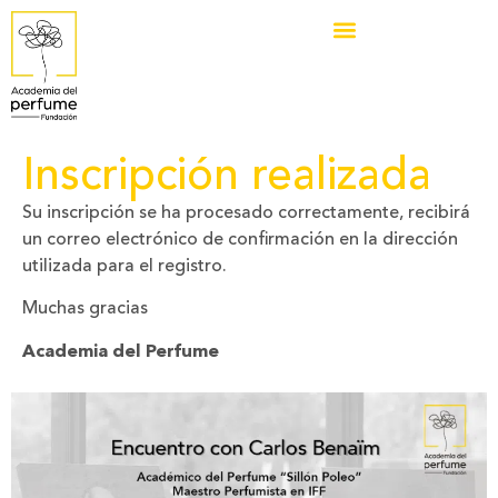
Inscripción realizada
Su inscripción se ha procesado correctamente, recibirá
un correo electrónico de confirmación en la dirección
utilizada para el registro.
Muchas gracias
Academia del Perfume