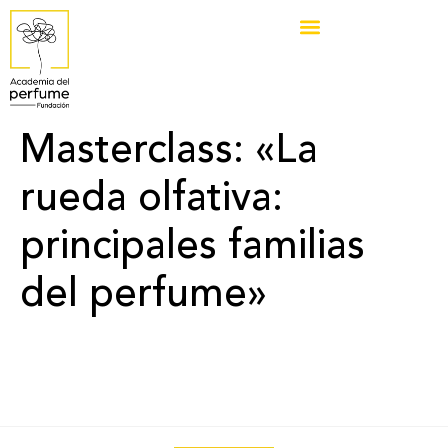
Masterclass: «La
rueda olfativa:
principales familias
del perfume»