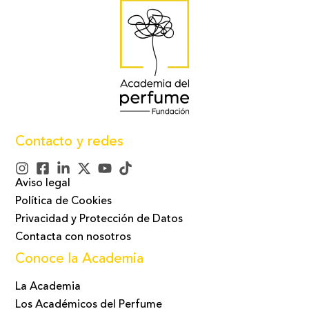
Contacto y redes
Aviso legal
Política de Cookies
Privacidad y Protección de Datos
Contacta con nosotros
Conoce la Academia
La Academia
Los Académicos del Perfume