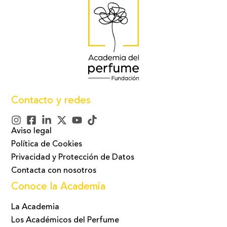
Contacto y redes
Aviso legal
Política de Cookies
Privacidad y Protección de Datos
Contacta con nosotros
Conoce la Academia
La Academia
Los Académicos del Perfume