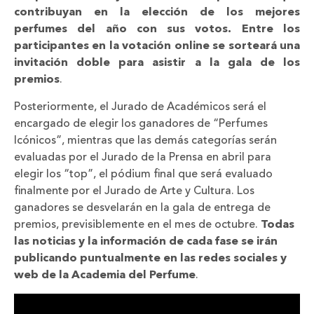
contribuyan en la elección de los mejores
perfumes del año con sus votos. Entre los
participantes en la votación online se sorteará una
invitación doble para asistir a la gala de los
premios
.
Posteriormente, el Jurado de Académicos será el
encargado de elegir los ganadores de “Perfumes
Icónicos”, mientras que las demás categorías serán
evaluadas por el Jurado de la Prensa en abril para
elegir los “top”, el pódium final que será evaluado
finalmente por el Jurado de Arte y Cultura. Los
ganadores se desvelarán en la gala de entrega de
premios, previsiblemente en el mes de octubre.
Todas
las noticias y la información de cada fase se irán
publicando puntualmente en las redes sociales y
web de la Academia del Perfume
.