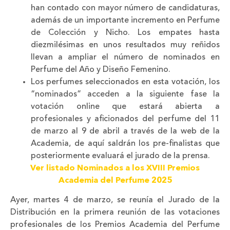
han contado con mayor número de candidaturas,
además de un importante incremento en Perfume
de Colección y Nicho. Los empates hasta
diezmilésimas en unos resultados muy reñidos
llevan a ampliar el número de nominados en
Perfume del Año y Diseño Femenino.
Los perfumes seleccionados en esta votación, los
“nominados” acceden a la siguiente fase la
votación online que estará abierta a
profesionales y aficionados del perfume del 11
de marzo al 9 de abril a través de la web de la
Academia, de aquí saldrán los pre-finalistas que
posteriormente evaluará el jurado de la prensa.
Ver listado Nominados a los XVIII Premios
Academia del Perfume 2025
Ayer, martes 4 de marzo, se reunía el Jurado de la
Distribución en la primera reunión de las votaciones
profesionales de los Premios Academia del Perfume