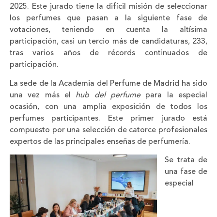
2025. Este jurado tiene la difícil misión de seleccionar
los perfumes que pasan a la siguiente fase de
votaciones, teniendo en cuenta la altísima
participación, casi un tercio más de candidaturas, 233,
tras varios años de récords continuados de
participación.
La sede de la Academia del Perfume de Madrid ha sido
una vez más el
hub del perfume
para la especial
ocasión, con una amplia exposición de todos los
perfumes participantes. Este primer jurado está
compuesto por una selección de catorce profesionales
expertos de las principales enseñas de perfumería.
Se trata de
una fase de
especial