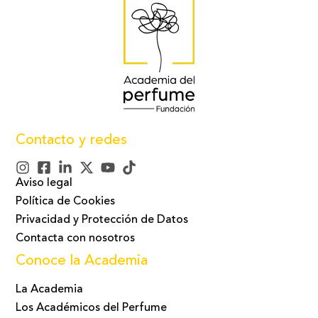
Contacto y redes
Aviso legal
Política de Cookies
Privacidad y Protección de Datos
Contacta con nosotros
Conoce la Academia
La Academia
Los Académicos del Perfume