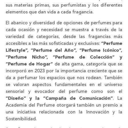
sus materias primas, sus perfumistas y los diferentes
elementos que dan vida a cada fragancia.
El abanico y diversidad de opciones de perfumes para
cada ocasión y necesidad se muestra a través de la
variedad de categorías, desde las fragancias más
accesibles a las más sofisticadas y exclusivas:
“Perfume
Lifestyle”, “Perfume del Año”, “Perfume Icónico”,
“Perfume Nicho”, “Perfume de Colección” y
“Perfume de Hogar”
de alta gama, categoría que se
incorporó en 2023 por la importancia creciente que se
da a perfumar los espacios que nos rodean. También
se valoran aspectos fundamentales en el universo
sensorial y evocador del perfume como son el
“Diseño” y la “Campaña de Comunicación”
. La
Academia del Perfume otorgará también un premio a
una iniciativa relacionada con la Innovación y la
Sostenibilidad.