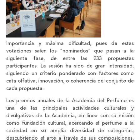
importancia y máxima dificultad, pues de estas
votaciones salen los “nominados” que pasan a la
siguiente fase, de entre las 233 propuestas
participantes. La sesión ha sido de gran intensidad,
siguiendo un criterio ponderado con factores como
cata olfativa, innovación, o coherencia del conjunto de
cada propuesta.
Los premios anuales de la Academia del Perfume es
una de las principales actividades culturales y
divulgativas de la Academia, en línea con su misión
como fundación cultural, acercando el perfume a la
sociedad en su amplia diversidad de categorías,
descubriendo el arte a través de sus composiciones,