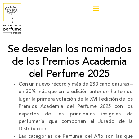
Se desvelan los nominados
de los Premios Academia
del Perfume 2025
Con un nuevo récord y más de 230 candidaturas –
un 30% más que en la edición anterior- ha tenido
lugar la primera votación de la XVIII edición de los
Premios Academia del Perfume 2025 con los
expertos de las principales insignias de
perfumería que componen el Jurado de la
Distribución.
Las categorías de Perfume del Año son las que