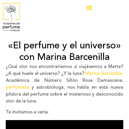
«El perfume y el universo»
con Marina Barcenilla
¿Qué olor nos encontraríamos si viajásemos a Marte?
¿A qué huele el universo? ¿Y la luna?
Marina Barcenilla,
Académica de Número Sillón Rosa Damascena,
perfumista
y astrobióloga, nos habla en esta nueva
píldora del perfume sobre el misterioso y desconocido
olor de la luna.
Te invitamos a verla: