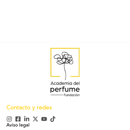
Te invitamos a verla:
Contacto y redes
Aviso legal