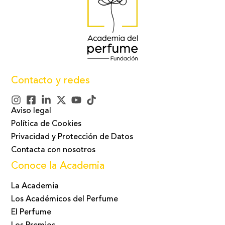
Contacto y redes
Aviso legal
Política de Cookies
Privacidad y Protección de Datos
Contacta con nosotros
Conoce la Academia
La Academia
Los Académicos del Perfume
El Perfume