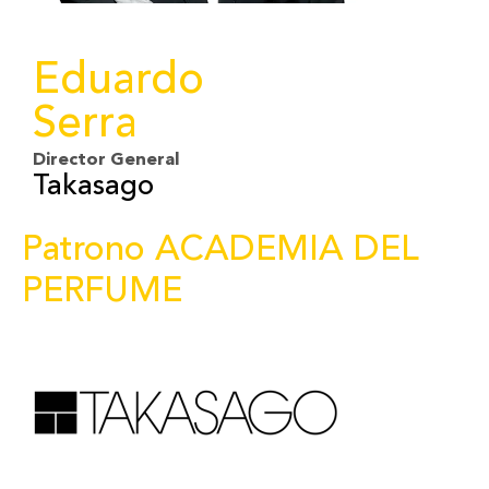
Eduardo
Serra
Director General
Takasago
Patrono ACADEMIA DEL
PERFUME