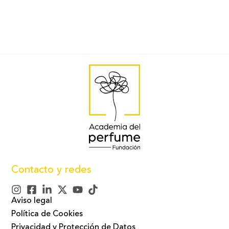
Contacto y redes
Aviso legal
Política de Cookies
Privacidad y Protección de Datos