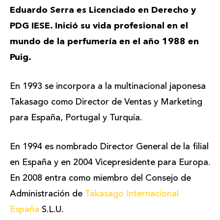
Eduardo Serra es Licenciado en Derecho y
PDG IESE. Inició su vida profesional en el
mundo de la perfumería en el año 1988 en
Puig.
En 1993 se incorpora a la multinacional japonesa
Takasago como Director de Ventas y Marketing
para España, Portugal y Turquía.
En 1994 es nombrado Director General de la filial
en España y en 2004 Vicepresidente para Europa.
En 2008 entra como miembro del Consejo de
Administración de
Takasago Internacional
España
S.L.U.