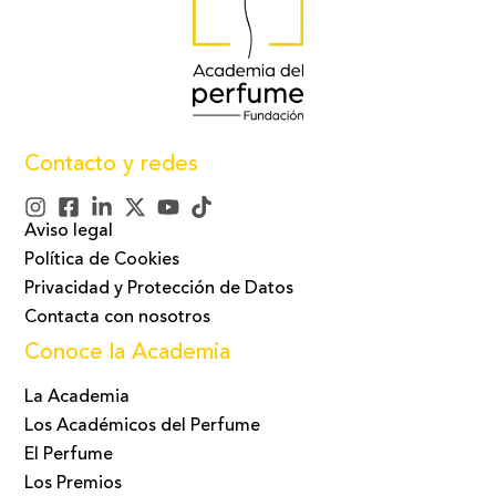
Contacto y redes
Aviso legal
Política de Cookies
Privacidad y Protección de Datos
Contacta con nosotros
Conoce la Academia
La Academia
Los Académicos del Perfume
El Perfume
Los Premios