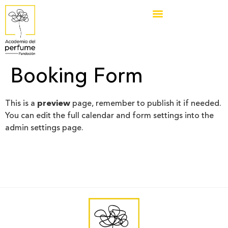
Booking Form
This is a
preview
page, remember to publish it if needed.
You can edit the full calendar and form settings into the
admin settings page.