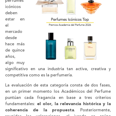
perfumes
icónicos
deben
estar en
el
mercado
desde
hace más
de quince
años,
algo muy
significativo en una industria tan activa, creativa y
competitiva como es la perfumería.
La evaluación de esta categoría consta de dos fases,
en un primer momento los Académicos del Perfume
puntúan cada fragancia en base a tres criterios
fundamentales:
el olor, la relevancia histórica y la
coherencia de la propuesta
. Posteriormente,