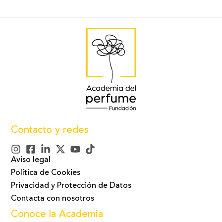
Contacto y redes
Aviso legal
Política de Cookies
Privacidad y Protección de Datos
Contacta con nosotros
Conoce la Academia