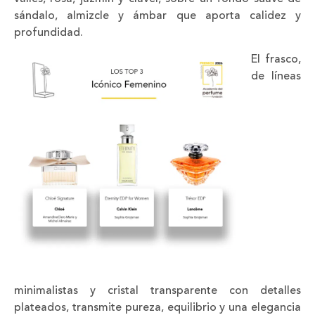
sándalo, almizcle y ámbar que aporta calidez y
profundidad.
El frasco,
de líneas
minimalistas y cristal transparente con detalles
plateados, transmite pureza, equilibrio y una elegancia