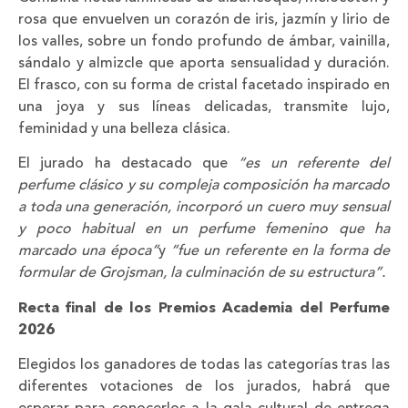
rosa que envuelven un corazón de iris, jazmín y lirio de
los valles, sobre un fondo profundo de ámbar, vainilla,
sándalo y almizcle que aporta sensualidad y duración.
El frasco, con su forma de cristal facetado inspirado en
una joya y sus líneas delicadas, transmite lujo,
feminidad y una belleza clásica.
El jurado ha destacado que
“es un referente del
perfume clásico y su compleja composición ha marcado
a toda una generación, incorporó un cuero muy sensual
y poco habitual en un perfume femenino que ha
marcado una época”
y
“fue un referente en la forma de
formular de Grojsman, la culminación de su estructura”.
Recta final de los Premios Academia del Perfume
2026
Elegidos los ganadores de todas las categorías tras las
diferentes votaciones de los jurados, habrá que