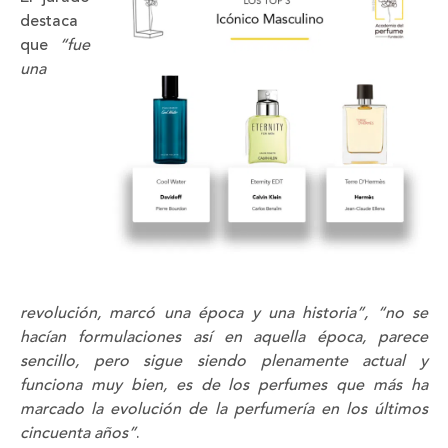
destaca
que
“fue
una
revolución, marcó una época y una historia”, “no se
hacían formulaciones así en aquella época, parece
sencillo, pero sigue siendo plenamente actual y
funciona muy bien, es de los perfumes que más ha
marcado la evolución de la perfumería en los últimos
cincuenta años”
.