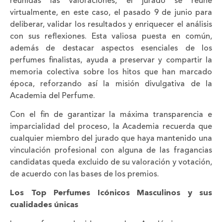
reunidas las valoraciones, el jurado se reúne
virtualmente, en este caso, el pasado 9 de junio para
deliberar, validar los resultados y enriquecer el análisis
con sus reflexiones. Esta valiosa puesta en común,
además de destacar aspectos esenciales de los
perfumes finalistas, ayuda a preservar y compartir la
memoria colectiva sobre los hitos que han marcado
época, reforzando así la misión divulgativa de la
Academia del Perfume.
Con el fin de garantizar la máxima transparencia e
imparcialidad del proceso, la Academia recuerda que
cualquier miembro del jurado que haya mantenido una
vinculación profesional con alguna de las fragancias
candidatas queda excluido de su valoración y votación,
de acuerdo con las bases de los premios.
Los Top Perfumes Icónicos Masculinos y sus
cualidades únicas