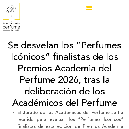
Se desvelan los “Perfumes
Icónicos” finalistas de los
Premios Academia del
Perfume 2026, tras la
deliberación de los
Académicos del Perfume
El Jurado de los Académicos del Perfume se ha
reunido para evaluar los “Perfumes Icónicos”
finalistas de esta edición de Premios Academia