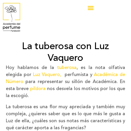
La tuberosa con Luz
Vaquero
Hoy hablamos de la
tuberosa
, es la nota olfativa
elegida por
Luz Vaquero,
perfumista y
Académica de
Número
para representar su sillón de Académica. En
esta breve
píldora
nos desvela los motivos por los que
la escogió.
La tuberosa es una flor muy apreciada y también muy
compleja, ¿quieres saber que es lo que más le gusta a
Luz de ella, ¿cuáles son sus notas más características y
qué carácter aporta a las fragancias?