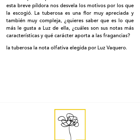
esta breve
píldora
nos desvela los motivos por los que
la escogió. La tuberosa es una flor muy apreciada y
también muy compleja, ¿quieres saber que es lo que
más le gusta a Luz de ella, ¿cuáles son sus notas más
características y qué carácter aporta a las fragancias?
la
tuberosa
la nota olfativa elegida por
Luz Vaquero.