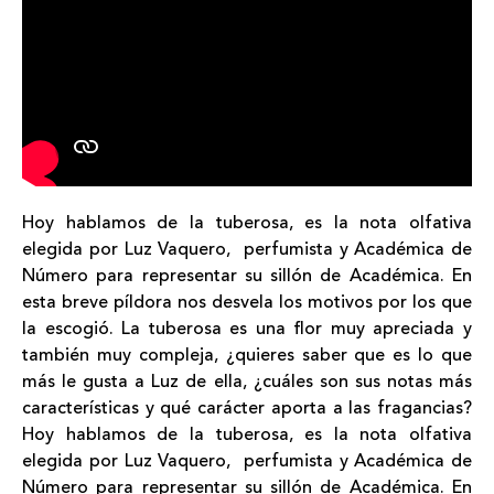
Hoy hablamos de la
tuberosa
, es la nota olfativa
elegida por
Luz Vaquero,
perfumista y
Académica de
Número
para representar su sillón de Académica. En
esta breve
píldora
nos desvela los motivos por los que
la escogió. La tuberosa es una flor muy apreciada y
también muy compleja, ¿quieres saber que es lo que
más le gusta a Luz de ella, ¿cuáles son sus notas más
características y qué carácter aporta a las fragancias?
Hoy hablamos de la
tuberosa
, es la nota olfativa
elegida por
Luz Vaquero,
perfumista y
Académica de
Número
para representar su sillón de Académica. En