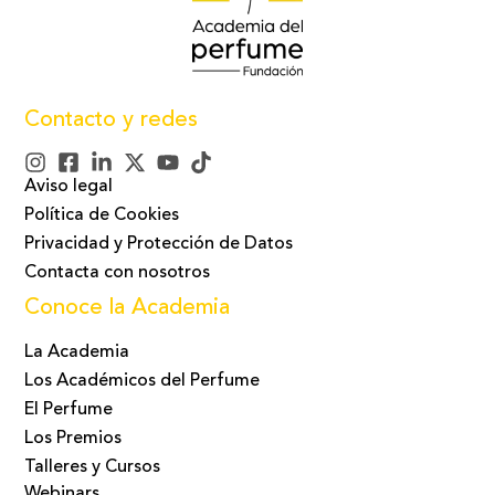
Contacto y redes
Aviso legal
Política de Cookies
Privacidad y Protección de Datos
Contacta con nosotros
Conoce la Academia
La Academia
Los Académicos del Perfume
El Perfume
Los Premios
Talleres y Cursos
Webinars