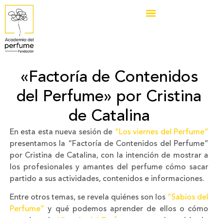
«Factoría de Contenidos
del Perfume» por Cristina
de Catalina
En esta esta nueva sesión de
“Los viernes del Perfume”
presentamos la “Factoría de Contenidos del Perfume”
por Cristina de Catalina, con la intención de mostrar a
los profesionales y amantes del perfume cómo sacar
partido a sus actividades, contenidos e informaciones.
Entre otros temas, se revela quiénes son los
“Sabios del
Perfume”
y qué podemos aprender de ellos o cómo