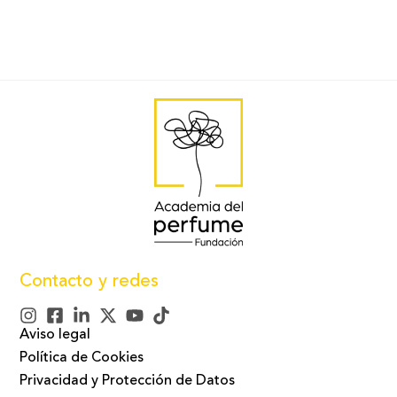
Contacto y redes
Aviso legal
Política de Cookies
Privacidad y Protección de Datos