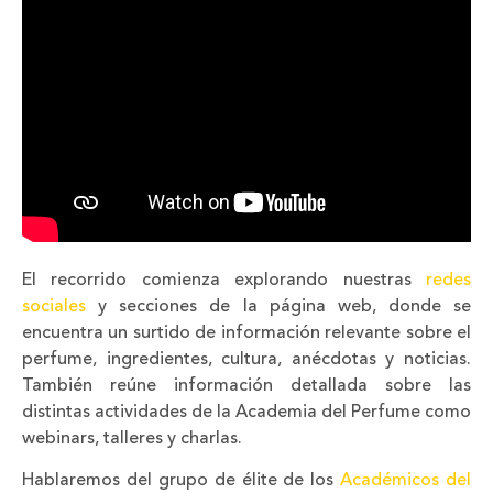
El recorrido comienza explorando nuestras
redes
sociales
y secciones de la página web, donde se
encuentra un surtido de información relevante sobre el
perfume, ingredientes, cultura, anécdotas y noticias.
También reúne información detallada sobre las
distintas actividades de la Academia del Perfume como
webinars, talleres y charlas.
Hablaremos del grupo de élite de los
Académicos del