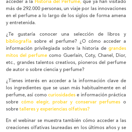
acceder a la
Historia del Perfume,
que ya han visitado
más de 292.000 personas, un viaje por las innovaciones
en el perfume a lo largo de los siglos de forma amena
y entretenida.
¿Te gustaría conocer una selección de libros y
bibliografía
sobre el perfume? ¿O cómo acceder a
información privilegiada sobre la historia de
grandes
mitos del perfume
como Guerlain, Coty, Chanel, Dior,
etc., grandes talentos creativos, pioneros del perfume
de autor o sobre ciencia y perfume?
¿Tienes interés en acceder a la información clave de
los ingredientes que se usan más habitualmente en el
perfume, así como
curiosidades
e información práctica
sobre
cómo elegir, probar y conservar perfumes
o
sobre
talleres y experiencias olfativas?
En el webinar se muestra también cómo acceder a las
creaciones olfativas laureadas en los últimos años y se