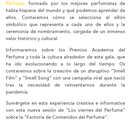
Perfume,
formado por los mejores perfumistas de
habla hispana del mundo y qué podemos aprender de
ellos. Contaremos cómo se selecciona el sillón
simbólico que representa a cada uno de ellos y la
ceremonia de nombramiento, cargada de un inmenso
valor histórico y cultural.
Informaremos sobre los Premios Academia del
Perfume y toda la cultura alrededor de esta gala, que
ha ido evolucionando a lo largo del tiempo. Os
contaremos sobre la creación de un disruptivo “Smell
Film” y “Smell Song” con una campaña viral que nació
tras la necesidad de reinventarnos durante la
pandemia.
Sumérgete en esta experiencia creativa e informativa
con esta nueva sesión de “Los viernes del Perfume”
sobre la “Factoría de Contenidos del Perfume”.