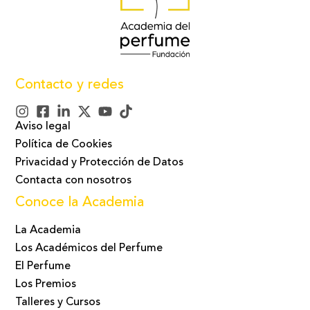
Contacto y redes
Aviso legal
Política de Cookies
Privacidad y Protección de Datos
Contacta con nosotros
Conoce la Academia
La Academia
Los Académicos del Perfume
El Perfume
Los Premios
Talleres y Cursos