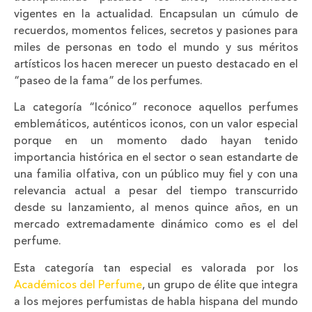
vigentes en la actualidad. Encapsulan un cúmulo de
recuerdos, momentos felices, secretos y pasiones para
miles de personas en todo el mundo y sus méritos
artísticos los hacen merecer un puesto destacado en el
“paseo de la fama” de los perfumes.
La categoría “Icónico” reconoce aquellos perfumes
emblemáticos, auténticos iconos, con un valor especial
porque en un momento dado hayan tenido
importancia histórica en el sector o sean estandarte de
una familia olfativa, con un público muy fiel y con una
relevancia actual a pesar del tiempo transcurrido
desde su lanzamiento, al menos quince años, en un
mercado extremadamente dinámico como es el del
perfume.
Esta categoría tan especial es valorada por los
Académicos del Perfume
, un grupo de élite que integra
a los mejores perfumistas de habla hispana del mundo