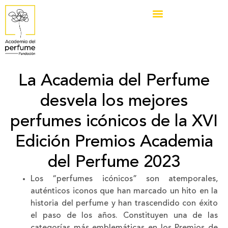
La Academia del Perfume
desvela los mejores
perfumes icónicos de la XVI
Edición Premios Academia
del Perfume 2023
Los “perfumes icónicos” son atemporales,
auténticos iconos que han marcado un hito en la
historia del perfume y han trascendido con éxito
el paso de los años. Constituyen una de las