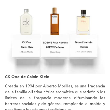
CK One de Calvin Klein
Creada en 1994 por Alberto Morillas, es una fragancia
de la familia olfativa cítrica aromática que redefinió los
límites de la fragancia moderna difuminando las
barreras sociales y de género, rompiendo el molde y