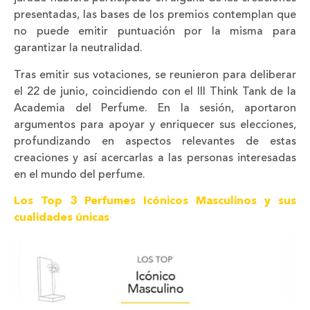
presentadas, las bases de los premios contemplan que
no puede emitir puntuación por la misma para
garantizar la neutralidad.
Tras emitir sus votaciones, se reunieron para deliberar
el 22 de junio, coincidiendo con el III Think Tank de la
Academia del Perfume. En la sesión, aportaron
argumentos para apoyar y enriquecer sus elecciones,
profundizando en aspectos relevantes de estas
creaciones y así acercarlas a las personas interesadas
en el mundo del perfume.
Los Top 3 Perfumes Icónicos Masculinos y sus
cualidades únicas