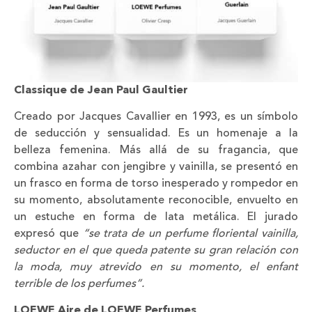
Classique de Jean Paul Gaulti
er
Creado por Jacques Cavallier en 1993, es un símbolo
de seducción y sensualidad. Es un homenaje a la
belleza femenina. Más allá de su fragancia, que
combina azahar con jengibre y vainilla, se presentó en
un frasco en forma de torso inesperado y rompedor en
su momento, absolutamente reconocible, envuelto en
un estuche en forma de lata metálica. El jurado
expresó que
“se trata de un perfume floriental vainilla,
seductor en el que queda patente su gran relac
ión con
la moda, muy atrevido en su momento, el enfant
terrible de los perfumes”.
LOEWE Aire de LOEWE Perfumes