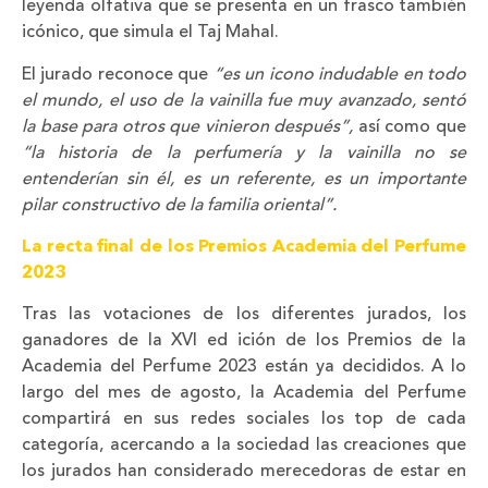
leyenda olfativa que se presenta en un frasco también
icónico, que simula el Taj Mahal.
El jurado reconoce que
“es un icono indudable en todo
el mundo, el uso de la vainilla fue muy avanzado, sentó
la base para otros que vinieron después”,
así como que
“la historia de la perfumería y la vainilla no se
entenderían sin él, es un referente, es un importante
pilar constructivo de la familia oriental”.
L
a recta final de los Premios Academia del Perfume
2023
Tras las votaciones de los diferentes jurados, los
ganadores de la XVI ed ición de los Premios de la
Academia del Perfume 2023 están ya decididos. A lo
largo del mes de agosto, la Academia del Perfume
compartirá en sus redes sociales los top de cada
categoría, acercando a la sociedad las creaciones que
los jurados han considerado merecedoras de estar en