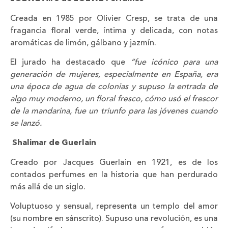
Creada en 1985 por Olivier Cresp, se trata de una
fragancia floral verde, íntima y delicada, con notas
aromáticas de limón, gálbano y jazmín.
El jurado ha destacado que
“fue icónico para una
generación de mujeres, especialmente en España, era
una época de agua de colonias y supuso la entrada de
algo muy moderno, un floral fresco, cómo usó el frescor
de la mandarina, fue un triunfo para las jóvenes cuando
se lanzó.
Shalimar de Guerlain
Creado por Jacques Guerlain en 1921, es de los
contados perfumes en la historia que han perdurado
más allá de un siglo.
Voluptuoso y sensual, representa un templo del amor
(su nombre en sánscrito). Supuso una revolución, es una