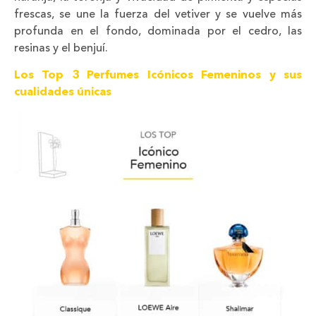
frescas, se une la fuerza del vetiver y se vuelve más
profunda en el fondo, dominada por el cedro, las
resinas y el benjuí.
Los Top 3 Perfumes Icónicos Femeninos y sus
cualidades únicas