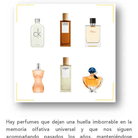
Hay perfumes que dejan una huella imborrable en la
memoria olfativa universal y que nos siguen
acompañando pasados los años, manteniéndose