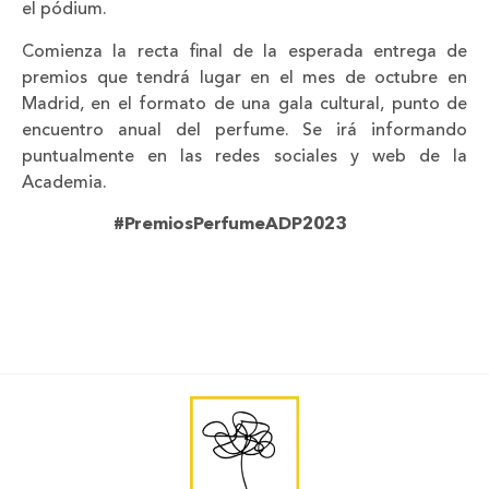
el pódium.
Comienza la recta final de la esperada entrega de
premios que tendrá lugar en el mes de octubre en
Madrid, en el formato de una gala cultural, punto de
encuentro anual del perfume. Se irá informando
puntualmente en las redes sociales y web de la
Academia.
#PremiosPerfumeADP2023