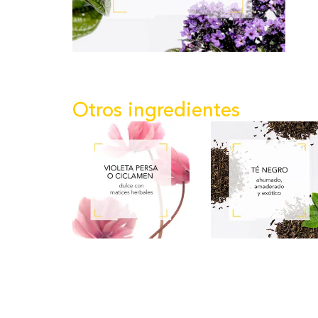
Otros ingredientes