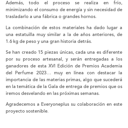
Además, todo el proceso se realiza en frío,
minimizando el consumo de energía y sin necesidad de
trasladarlo a una fábrica o grandes hornos.
La combinación de estos materiales ha dado lugar a
una estatuilla muy similar a la de años anteriores, de
1.6 kg de peso y una gran historia detrás.
Se han creado 15 piezas únicas, cada una es diferente
por su proceso artesanal, y serán entregadas a los
ganadores de esta XVI Edición de Premios Academia
del Perfume 2023… muy en línea con destacar la
importancia de las materias primas, algo que sucederá
en la temática de la Gala de entrega de premios que os
iremos desvelando en las próximas semanas.
Agradecemos a Everyoneplus su colaboración en este
proyecto sostenible.