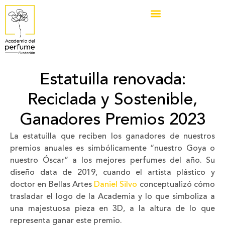
Estatuilla renovada:
Reciclada y Sostenible,
Ganadores Premios 2023
La estatuilla que reciben los ganadores de nuestros
premios anuales es simbólicamente “nuestro Goya o
nuestro Óscar” a los mejores perfumes del año. Su
diseño data de 2019, cuando el artista plástico y
doctor en Bellas Artes
Daniel Silvo
conceptualizó cómo
trasladar el logo de la Academia y lo que simboliza a
una majestuosa pieza en 3D, a la altura de lo que
representa ganar este premio.