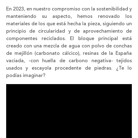
En 2023, en nuestro compromiso con la sostenibilidad y
manteniendo su aspecto, hemos renovado los
materiales de los que está hecha la pieza, siguiendo un
principio de circularidad y de aprovechamiento de
componentes reciclados. El bloque principal está
creado con una mezcla de agua con polvo de conchas
de mejillón (carbonato cálcico), resinas de la España
vaciada, -con huella de carbono negativa- tejidos
usados y escayola procedente de piedras. ¿Te lo
podías imaginar?