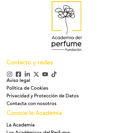
Contacto y redes
Aviso legal
Política de Cookies
Privacidad y Protección de Datos
Contacta con nosotros
Conoce la Academia
La Academia
Los Académicos del Perfume