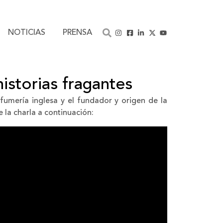
NOTICIAS
PRENSA
istorias fragantes
fumería inglesa y el fundador y origen de la
 la charla a continuación: