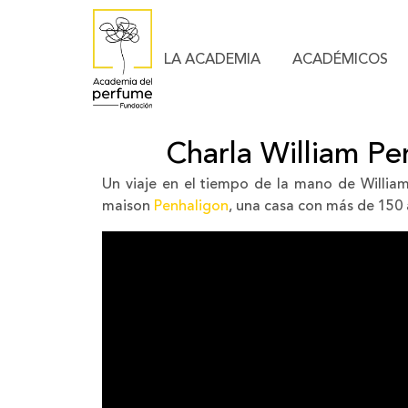
LA ACADEMIA
ACADÉMICOS
Charla William Pe
Un viaje en el tiempo de la mano de William
maison
Penhaligon
, una casa con más de 150 