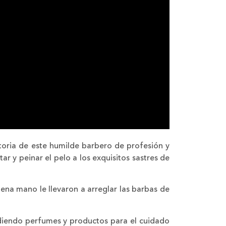
oria de este humilde barbero de profesión y
r y peinar el pelo a los exquisitos sastres de
ena mano le llevaron a arreglar las barbas de
ndiendo perfumes y productos para el cuidado