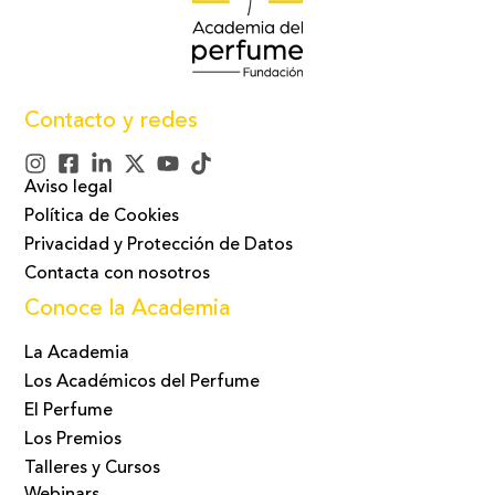
Contacto y redes
Aviso legal
Política de Cookies
Privacidad y Protección de Datos
Contacta con nosotros
Conoce la Academia
La Academia
Los Académicos del Perfume
El Perfume
Los Premios
Talleres y Cursos