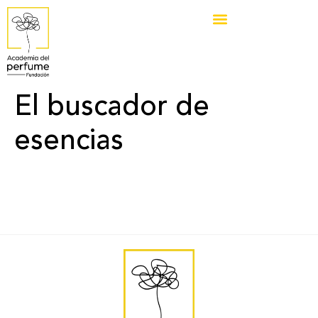
El buscador de
esencias