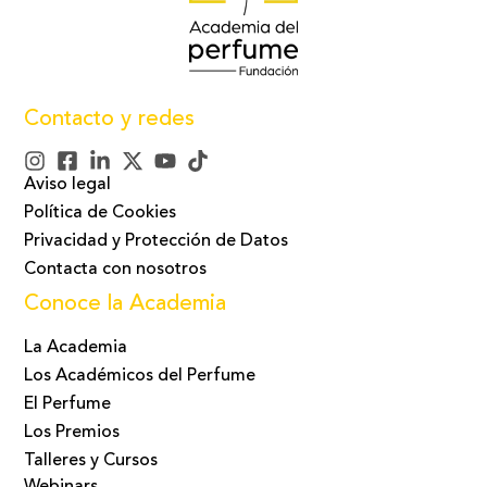
Contacto y redes
Aviso legal
Política de Cookies
Privacidad y Protección de Datos
Contacta con nosotros
Conoce la Academia
La Academia
Los Académicos del Perfume
El Perfume
Los Premios
Talleres y Cursos