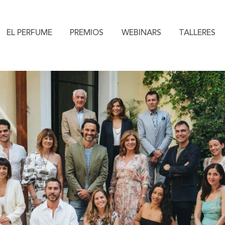
EL PERFUME
PREMIOS
WEBINARS
TALLERES