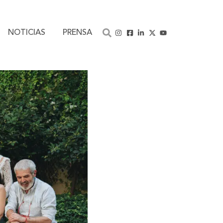
NOTICIAS
PRENSA