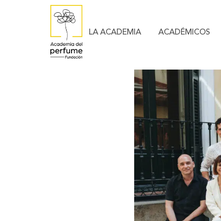
LA ACADEMIA
ACADÉMICOS