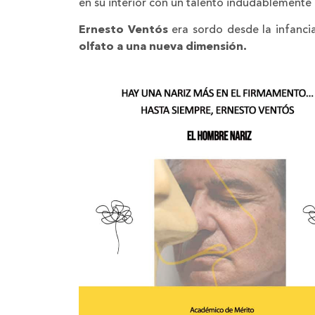
en su interior con un talento indudablemente 
Ernesto Ventós
era sordo desde la infancia
olfato a una nueva dimensión.