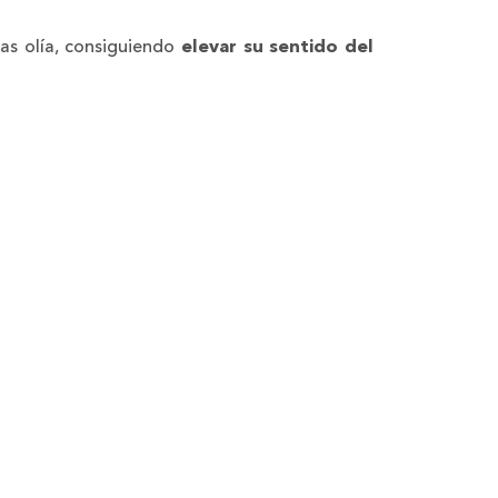
las olía, consiguiendo
elevar su sentido del