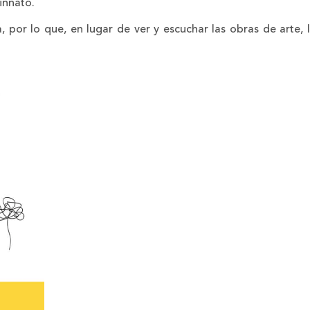
innato.
, por lo que, en lugar de ver y escuchar las obras de arte, 