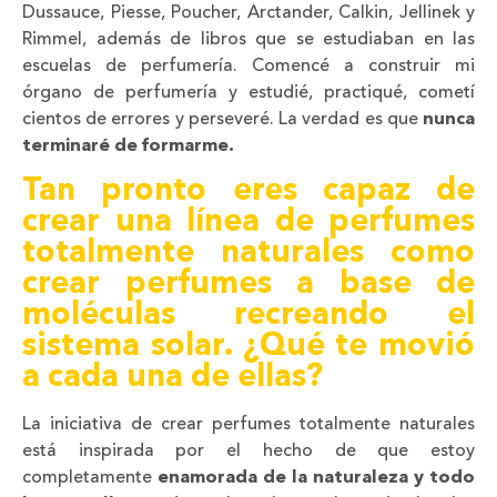
Dussauce, Piesse, Poucher, Arctander, Calkin, Jellinek y
Rimmel, además de libros que se estudiaban en las
escuelas de perfumería. Comencé a construir mi
órgano de perfumería y estudié, practiqué, cometí
cientos de errores y perseveré. La verdad es que
nunca
terminaré de formarme.
Tan pronto eres capaz de
crear una línea de perfumes
totalmente naturales como
crear perfumes a base de
moléculas recreando el
sistema solar. ¿Qué te movió
a cada una de ellas?
La iniciativa de crear perfumes totalmente naturales
está inspirada por el hecho de que estoy
completamente
enamorada de la naturaleza y todo