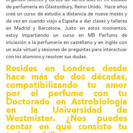
organizo talleres y cursos de varios días en mi estudio
de perfumería en Glastonbury, Reino Unido. Hace años
creé un curso de estudio a distancia de nueve meses y
de vez en cuando viajo a España a dar clases y talleres
en Madrid y Barcelona. Justo en estos momentos,
estoy impartiendo un curso en MB Parfums de
iniciación a la perfumería en castellano y en inglés con
un aula virtual y sesiones de preguntas para interactuar
con los alumnos y resolver sus dudas.
Resides en Londres desde
hace más de dos décadas,
compatibilizando tu amor
por el perfume con tu
Doctorado en Astrobiología
en la Universidad de
Westmister. ¿Nos puedes
contar en qué consiste tu