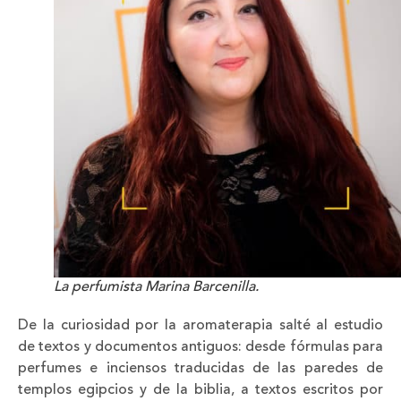
La perfumista Marina Barcenilla.
De la curiosidad por la aromaterapia salté al estudio
de textos y documentos antiguos: desde fórmulas para
perfumes e inciensos traducidas de las paredes de
templos egipcios y de la biblia, a textos escritos por