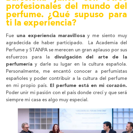
profesionales del mundo del
perfume. ¿Qué supuso para
ti la experiencia?
Fue
una experiencia maravillosa
y me siento muy
agradecida de haber participado. La Academia del
Perfume y STANPA se merecen un gran aplauso por sus
esfuerzos para la
divulgación del arte de la
perfumería
y darle su lugar en la cultura española.
Personalmente, me encantó conocer a perfumistas
españoles y poder contribuir a la cultura del perfume
en mi propio país.
El perfume está en mi corazón.
Poder unir mi pasión con el país donde crecí y que será
siempre mi casa es algo muy especial.