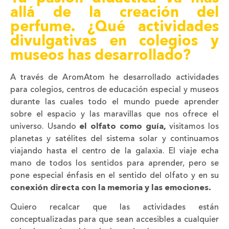
allá de la creación del
perfume. ¿Qué actividades
divulgativas en colegios y
museos has desarrollado?
A través de AromAtom he desarrollado actividades
para colegios, centros de educación especial y museos
durante las cuales todo el mundo puede aprender
sobre el espacio y las maravillas que nos ofrece el
universo. Usando
el olfato como guía,
visitamos los
planetas y satélites del sistema solar y continuamos
viajando hasta el centro de la galaxia. El viaje echa
mano de todos los sentidos para aprender, pero se
pone especial énfasis en el sentido del olfato y en su
conexión directa con la memoria y las emociones.
Quiero recalcar que las actividades están
conceptualizadas para que sean accesibles a cualquier