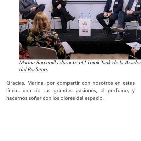
Marina Barcenilla durante el I Think Tank de la Acade
del Perfume.
Gracias, Marina, por compartir con nosotros en estas
líneas una de tus grandes pasiones, el perfume, y
hacernos soñar con los olores del espacio.