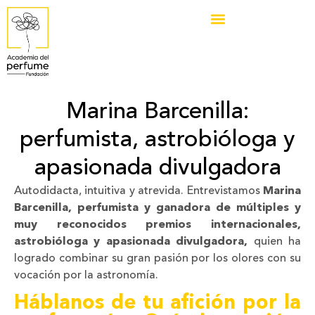
Marina Barcenilla:
perfumista, astrobióloga y
apasionada divulgadora
Autodidacta, intuitiva y atrevida. Entrevistamos
Marina
Barcenilla, perfumista y ganadora de múltiples y
muy reconocidos premios internacionales,
astrobióloga y apasionada divulgadora,
quien ha
logrado combinar su gran pasión por los olores con su
vocación por la astronomía.
Háblanos de tu afición por la