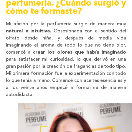
perfumería. ¿Cuándo surgió y
cómo te formaste?
Mi afición por la perfumería surgió de manera muy
natural e intuitiva.
Obsesionada con el sentido del
olfato desde niña, y después de media vida
imaginando el aroma de todo lo que no tiene olor,
comencé a
crear los olores que había imaginado
para satisfacer mi curiosidad, lo que derivó en una
gran pasión por la creación de fragancias de todo tipo.
Mi primera formación fue la experimentación con todo
lo que tenía a mano. Comencé con aceites esenciales y
a los veinte años empecé a formarme de manera
autodidacta.