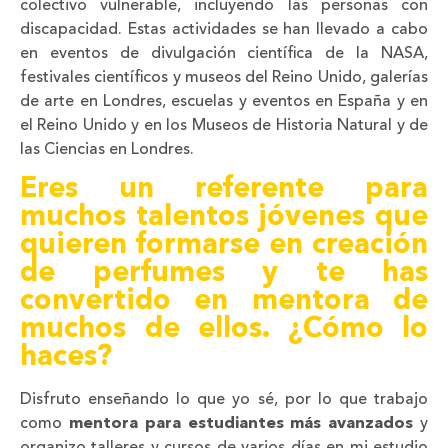
colectivo vulnerable, incluyendo las personas con
discapacidad. Estas actividades se han llevado a cabo
en eventos de divulgación científica de la NASA,
festivales científicos y museos del Reino Unido, galerías
de arte en Londres, escuelas y eventos en España y en
el Reino Unido y en los Museos de Historia Natural y de
las Ciencias en Londres.
Eres un referente para
muchos talentos jóvenes que
quieren formarse en creación
de perfumes y te has
convertido en mentora de
muchos de ellos. ¿Cómo lo
haces?
Disfruto enseñando lo que yo sé, por lo que trabajo
como
mentora para estudiantes más avanzados
y