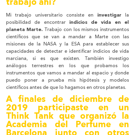
trabajo ahí?
Mi trabajo universitario consiste en
investigar
la
posibilidad de encontrar
indicios de vida en el
planeta Marte.
Trabajo con los mismos instrumentos
científicos que se van a mandar a Marte con las
misiones de la NASA y la ESA para establecer sus
capacidades de detectar e identificar indicios de vida
marciana, si es que existen. También investigo
análogos terrestres en los que probamos los
instrumentos que vamos a mandar al espacio y donde
puedo poner a prueba mis hipótesis y modelos
científicos antes de que lo hagamos en otros planetas.
A finales de diciembre de
2019 participaste en un
Think Tank
que organizó la
Academia del Perfume en
Barcelona junto con otros