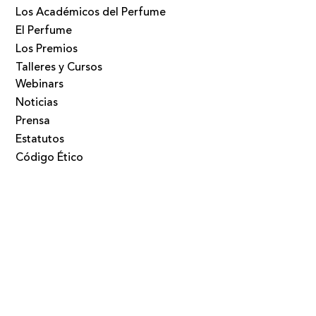
Los Académicos del Perfume
El Perfume
Los Premios
Talleres y Cursos
Webinars
Noticias
Prensa
Estatutos
Código Ético