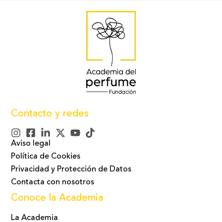
Contacto y redes
Aviso legal
Política de Cookies
Privacidad y Protección de Datos
Contacta con nosotros
Conoce la Academia
La Academia