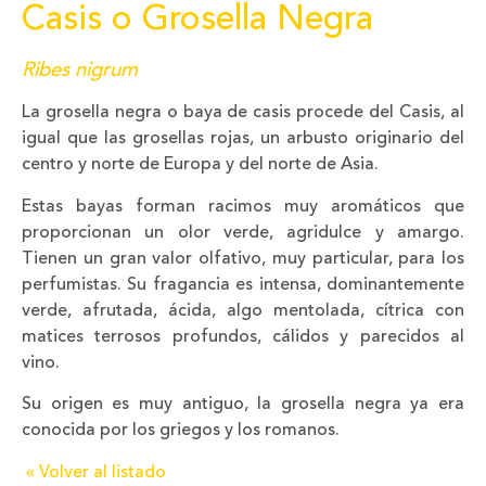
Casis o Grosella Negra
Ribes nigrum
La grosella negra o baya de casis procede del Casis, al
igual que las grosellas rojas, un arbusto originario del
centro y norte de Europa y del norte de Asia.
Estas bayas forman racimos muy aromáticos que
proporcionan un olor verde, agridulce y amargo.
Tienen un gran valor olfativo, muy particular, para los
perfumistas. Su fragancia es intensa, dominantemente
verde, afrutada, ácida, algo mentolada, cítrica con
matices terrosos profundos, cálidos y parecidos al
vino.
Su origen es muy antiguo, la grosella negra ya era
conocida por los griegos y los romanos.
« Volver al listado