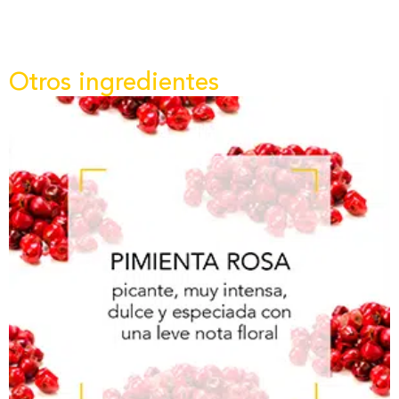
Otros ingredientes