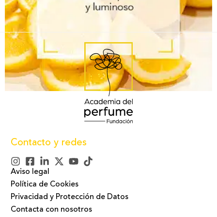
Contacto y redes
Aviso legal
Política de Cookies
Privacidad y Protección de Datos
Contacta con nosotros