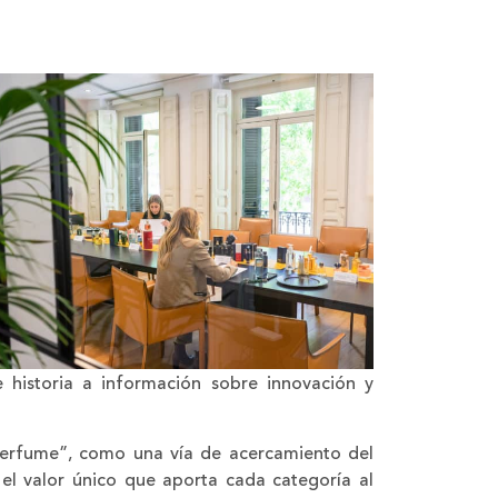
e historia a información sobre innovación y
Perfume”, como una vía de acercamiento del
 el valor único que aporta cada categoría al